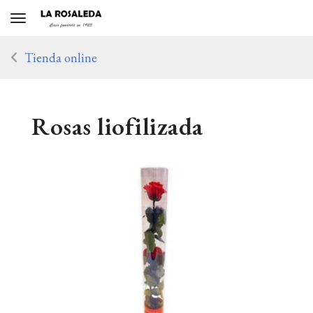
Toggle navigation
Tienda online
Rosas liofilizada