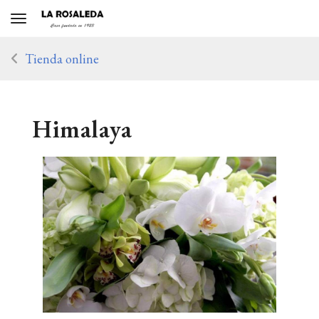
Toggle navigation
Tienda online
Himalaya