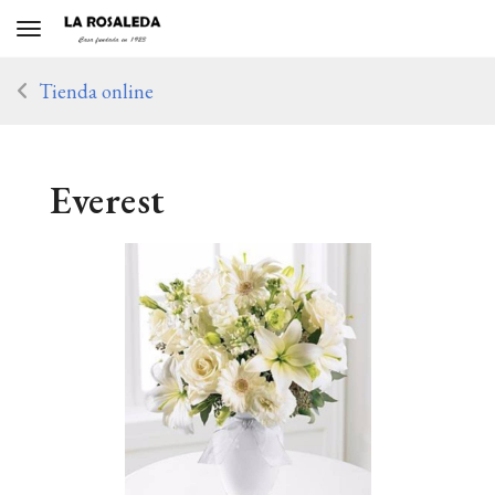
Toggle navigation
Tienda online
Everest