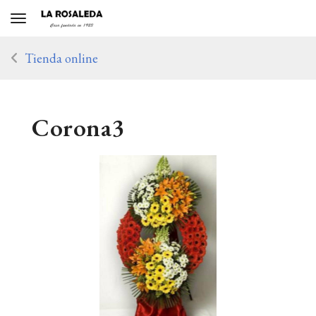
Toggle navigation
Tienda online
Corona3