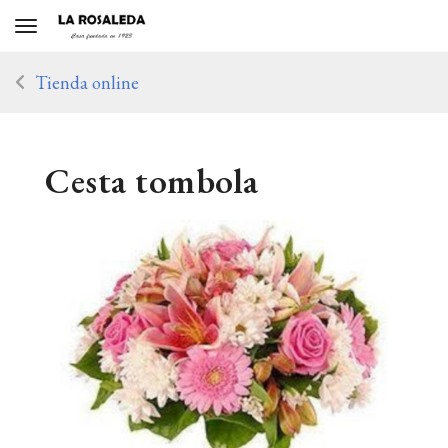
Toggle navigation
Tienda online
Cesta tombola