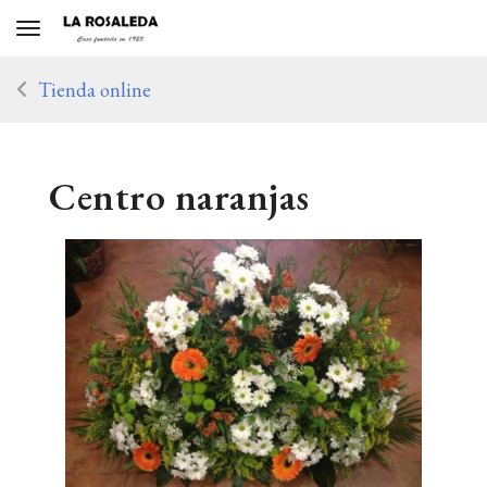
Toggle navigation
Tienda online
Centro naranjas