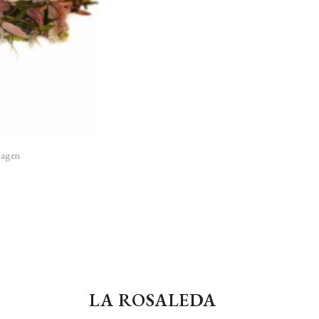
imagen
LA ROSALEDA