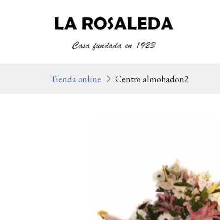
Tienda online
Centro almohadon2