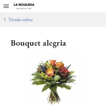
Toggle navigation
Tienda online
Bouquet alegria